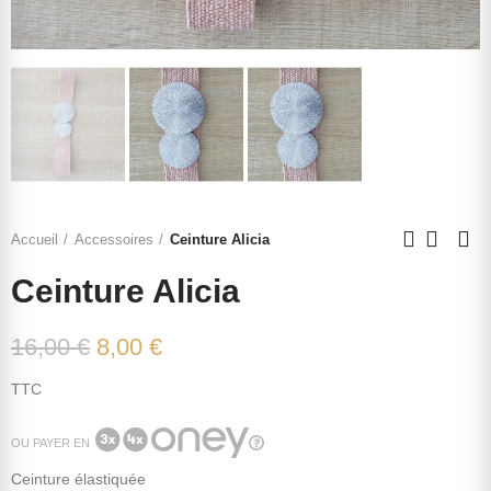
Accueil
Accessoires
Ceinture Alicia
Ceinture Alicia
16,00 €
8,00 €
TTC
OU PAYER EN
Ceinture élastiquée