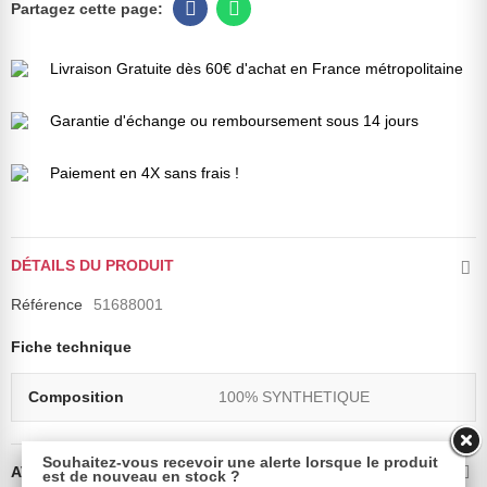
Livraison Gratuite dès 60€ d'achat en France métropolitaine
Garantie d'échange ou remboursement sous 14 jours
Paiement en 4X sans frais !
DÉTAILS DU PRODUIT
Référence
51688001
Fiche technique
Composition
100% SYNTHETIQUE
Souhaitez-vous recevoir une alerte lorsque le produit
AVIS CLIENTS VALIDÉS
est de nouveau en stock ?