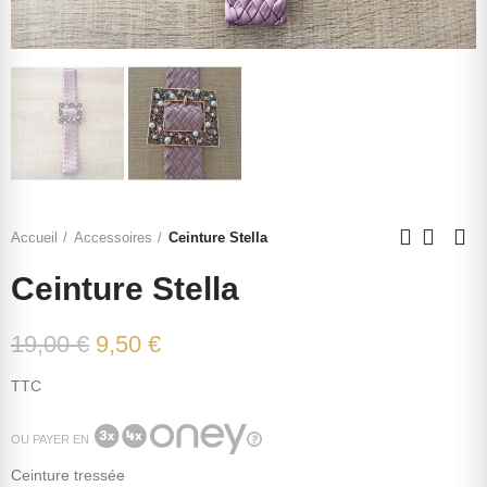
Accueil
Accessoires
Ceinture Stella
Ceinture Stella
19,00 €
9,50 €
TTC
OU PAYER EN
Ceinture tressée