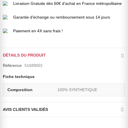
Livraison Gratuite dès 60€ d'achat en France métropolitaine
Garantie d'échange ou remboursement sous 14 jours
Paiement en 4X sans frais !
DÉTAILS DU PRODUIT
Référence
51689001
Fiche technique
Composition
100% SYNTHETIQUE
AVIS CLIENTS VALIDÉS