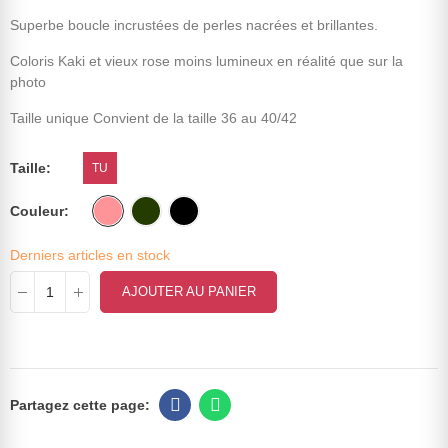
Superbe boucle incrustées de perles nacrées et brillantes.
Coloris Kaki et vieux rose moins lumineux en réalité que sur la
photo
Taille unique Convient de la taille 36 au 40/42
Taille
TU
Couleur
Derniers articles en stock
AJOUTER AU PANIER