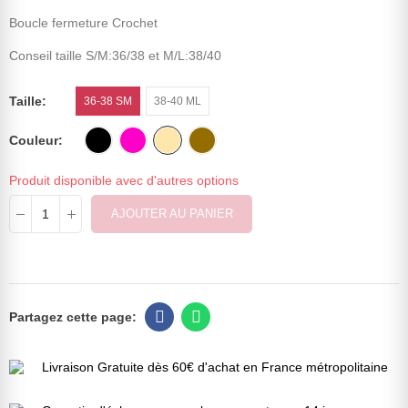
Boucle fermeture Crochet
Conseil taille S/M:36/38 et M/L:38/40
Taille
36-38 SM
38-40 ML
Couleur
Produit disponible avec d'autres options
AJOUTER AU PANIER
Livraison Gratuite dès 60€ d'achat en France métropolitaine