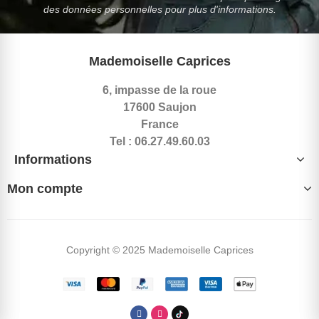
des données personnelles pour plus d'informations.
Mademoiselle Caprices
6, impasse de la roue
17600 Saujon
France
Tel : 06.27.49.60.03
Informations
Mon compte
Copyright © 2025 Mademoiselle Caprices