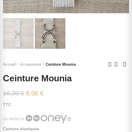
Accueil
Accessoires
Ceinture Mounia
Ceinture Mounia
16,00 €
8,00 €
TTC
OU PAYER EN
Ceinture élastiquée