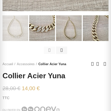
Accueil
Accessoires
Collier Acier Yuna
Collier Acier Yuna
28,00 €
14,00 €
TTC
OU PAYER EN