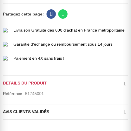
Livraison Gratuite dès 60€ d'achat en France métropolitaine
Garantie d'échange ou remboursement sous 14 jours
Paiement en 4X sans frais !
DÉTAILS DU PRODUIT
Référence
51745001
AVIS CLIENTS VALIDÉS