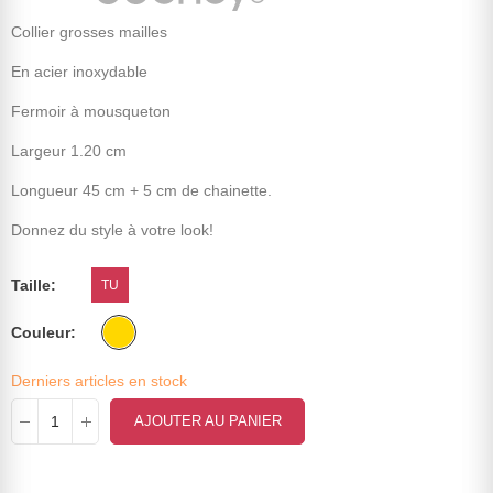
Collier grosses mailles
En acier inoxydable
Fermoir à mousqueton
Largeur 1.20 cm
Longueur 45 cm + 5 cm de chainette.
Donnez du style à votre look!
Taille
TU
Couleur
Derniers articles en stock
AJOUTER AU PANIER