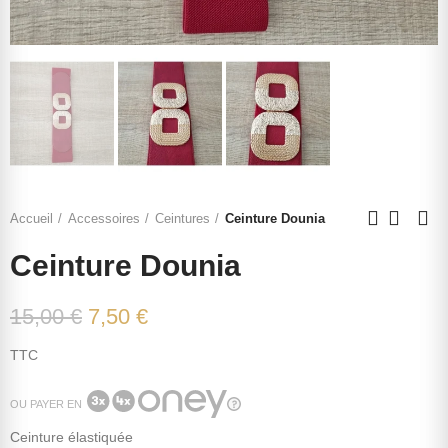
Accueil
Accessoires
Ceintures
Ceinture Dounia
Ceinture Dounia
15,00 €
7,50 €
TTC
OU PAYER EN
Ceinture élastiquée