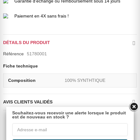
Garantie d'échange ou remboursement sous 14 jours
Paiement en 4X sans frais !
DÉTAILS DU PRODUIT
Référence
51780001
Fiche technique
Composition
100% SYNTHTIQUE
AVIS CLIENTS VALIDÉS
Souhaitez-vous recevoir une alerte lorsque le produit
est de nouveau en stock ?
Dans la même catégorie