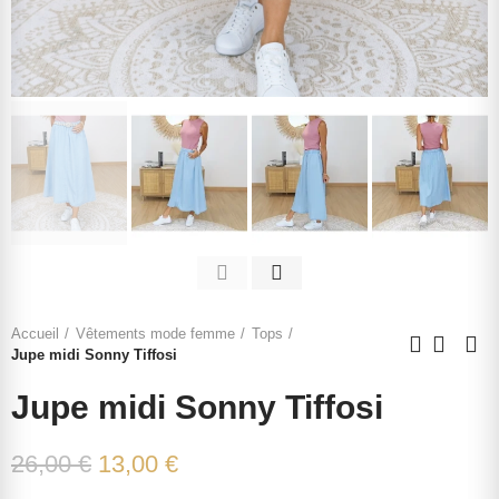
Accueil
Vêtements mode femme
Tops
Jupe midi Sonny Tiffosi
Jupe midi Sonny Tiffosi
26,00 €
13,00 €