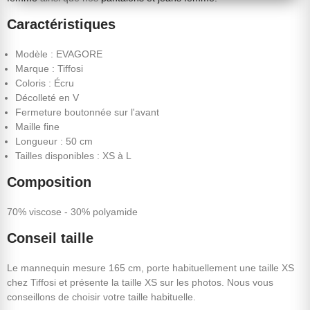
Caractéristiques
Modèle : EVAGORE
Marque : Tiffosi
Coloris : Écru
Décolleté en V
Fermeture boutonnée sur l'avant
Maille fine
Longueur : 50 cm
Tailles disponibles : XS à L
Composition
70% viscose - 30% polyamide
Conseil taille
Le mannequin mesure 165 cm, porte habituellement une taille XS
chez Tiffosi et présente la taille XS sur les photos. Nous vous
conseillons de choisir votre taille habituelle.