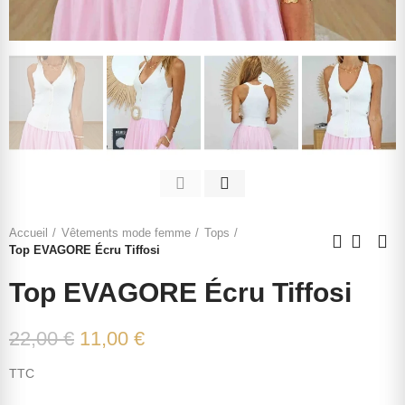
Accueil
Vêtements mode femme
Tops
Top EVAGORE Écru Tiffosi
Top EVAGORE Écru Tiffosi
22,00 €
11,00 €
TTC