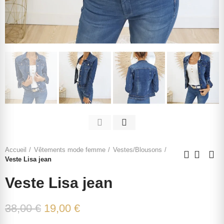
Accueil
Vêtements mode femme
Vestes/Blousons
Veste Lisa jean
Veste Lisa jean
38,00 €
19,00 €