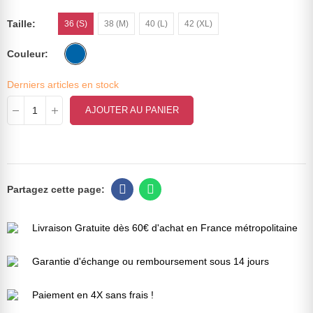
Taille
36 (S)
38 (M)
40 (L)
42 (XL)
Couleur
Derniers articles en stock
AJOUTER AU PANIER
Livraison Gratuite dès 60€ d'achat en France métropolitaine
Garantie d'échange ou remboursement sous 14 jours
Paiement en 4X sans frais !