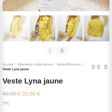
Accueil
Vêtements mode femme
Vestes/Blousons
Veste Lyna jaune
Veste Lyna jaune
40,00 €
20,00 €
TTC