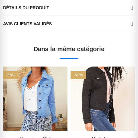
DÉTAILS DU PRODUIT
AVIS CLIENTS VALIDÉS
Dans la même catégorie
-50%
-50%