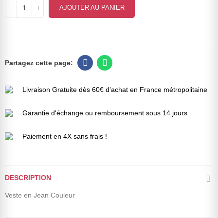
AJOUTER AU PANIER
Livraison Gratuite dès 60€ d'achat en France métropolitaine
Garantie d'échange ou remboursement sous 14 jours
Paiement en 4X sans frais !
DESCRIPTION
Veste en Jean Couleur