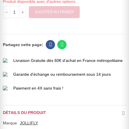
Produit disponible avec d'autres options
AJOUTER AU PANIER
Livraison Gratuite dès 60€ d'achat en France métropolitaine
Garantie d'échange ou remboursement sous 14 jours
Paiement en 4X sans frais !
DÉTAILS DU PRODUIT
Marque
JOLLIFLY