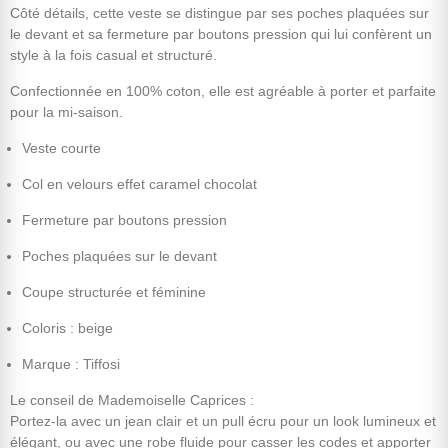
Côté détails, cette veste se distingue par ses poches plaquées sur
le devant et sa fermeture par boutons pression qui lui confèrent un
style à la fois casual et structuré.
Confectionnée en 100% coton, elle est agréable à porter et parfaite
pour la mi-saison.
Veste courte
Col en velours effet caramel chocolat
Fermeture par boutons pression
Poches plaquées sur le devant
Coupe structurée et féminine
Coloris : beige
Marque : Tiffosi
Le conseil de Mademoiselle Caprices :
Portez-la avec un jean clair et un pull écru pour un look lumineux et
élégant, ou avec une robe fluide pour casser les codes et apporter