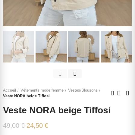
Accueil
Vêtements mode femme
Vestes/Blousons
Veste NORA beige Tiffosi
Veste NORA beige Tiffosi
49,00 €
24,50 €