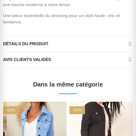
une touche moderne à votre tenue.
Une pièce essentielle du dressing pour un style facile, chic et
tendance.
DÉTAILS DU PRODUIT
AVIS CLIENTS VALIDÉS
Dans la même catégorie
-50%
-50%