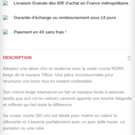
Livraison Gratuite dès 60€ d'achat en France métropolitaine
Garantie d'échange ou remboursement sous 14 jours
Paiement en 4X sans frais !
DESCRIPTION
Adoptez une allure chic et moderne avec la veste courte NORA
beige de la marque Tiffosi. Une pièce incontournable pour
structurer vos looks tout en restant confortable.
Son coloris beige intemporel en fait un basique facile à associer,
tandis que son col en velours caramel apporte une touche élégante
et raffinée qui fait toute la différence.
Sa coupe courte (60 cm) est idéale pour mettre en valeur la
silhouette et s’associe parfaitement avec un jean taille haute, un
pantalon ou une robe.